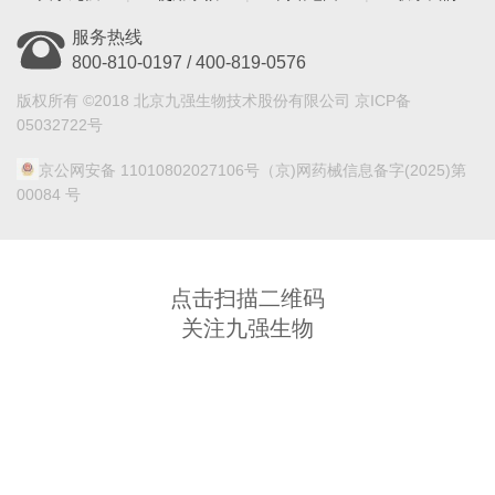
服务热线
800-810-0197 / 400-819-0576
版权所有 ©2018 北京九强生物技术股份有限公司 京ICP备
05032722号
京公网安备 11010802027106号
（京)网药械信息备字(2025)第
00084 号
点击扫描二维码
关注九强生物