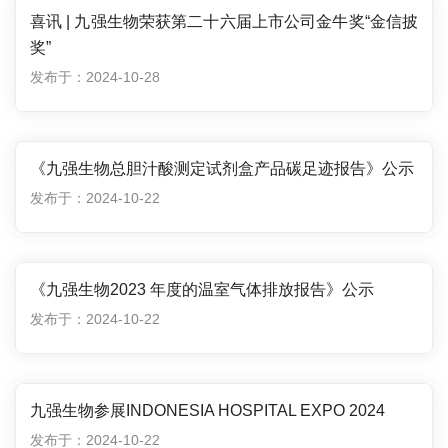
喜讯 | 九强生物荣获第二十六届上市公司金牛奖“金信披
奖”
发布于：2024-10-28
《九强生物总胆汁酸测定试剂盒产品碳足迹报告》公示
发布于：2024-10-22
《九强生物2023 年度的温室气体排放报告》公示
发布于：2024-10-22
九强生物参展INDONESIA HOSPITAL EXPO 2024
发布于：2024-10-22