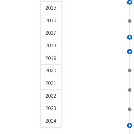
2015
2016
2017
2018
2019
2020
2021
2022
2023
2024