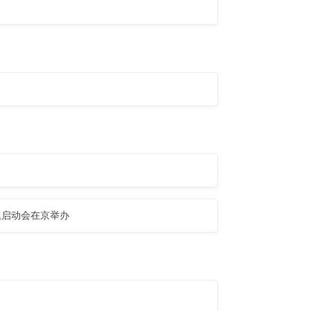
题启动会在京举办