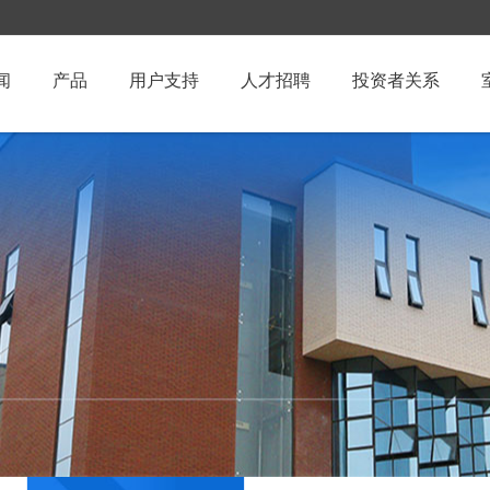
闻
产品
用户支持
人才招聘
投资者关系