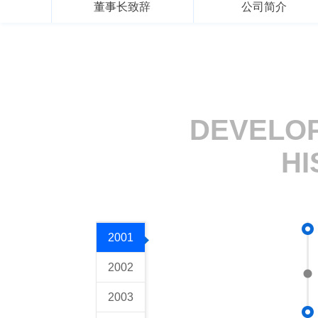
董事长致辞
公司简介
DEVELO
HI
2001
2002
2003