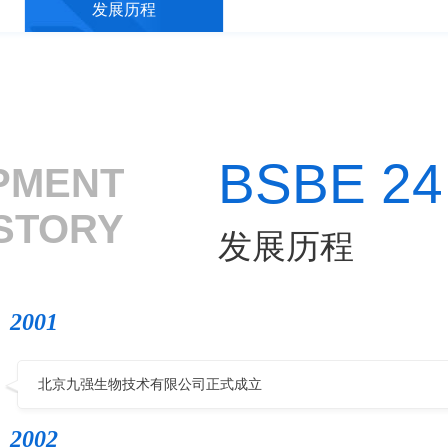
发展历程
BSBE 24
PMENT
STORY
发展历程
2001
北京九强生物技术有限公司正式成立
2002