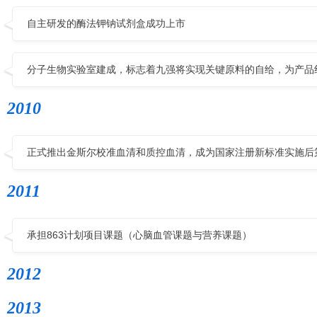
自主研发的酶法钾钠试剂盒成功上市
分子生物实验室建成，标志着九强将实现关键原料的自给，为产品
2010
正式推出金斯尔校准血清和质控血清，成为国家注册新标准实施后
2011
承担863计划项目课题（心脑血管课题与营养课题）
2012
2013