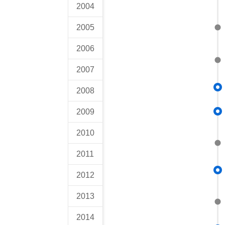
2004
2005
2006
2007
2008
2009
2010
2011
2012
2013
2014