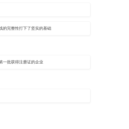
线的完整性打下了坚实的基础
第一批获得注册证的企业