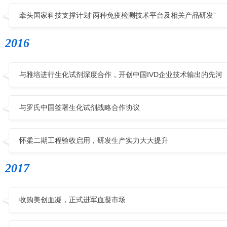
牵头国家科技支撑计划“两种免疫检测技术平台及相关产品研发”
2016
与雅培进行生化试剂深度合作，开创中国IVD企业技术输出的先河
与罗氏中国签署生化试剂战略合作协议
怀柔二期工程验收启用，研发生产实力大大提升
2017
收购美创血凝，正式进军血凝市场