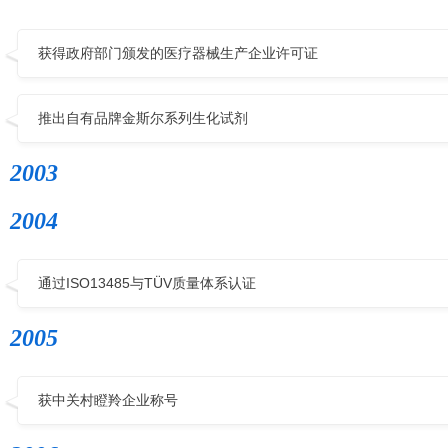
获得政府部门颁发的医疗器械生产企业许可证
推出自有品牌金斯尔系列生化试剂
2003
2004
通过ISO13485与TÜV质量体系认证
2005
获中关村瞪羚企业称号