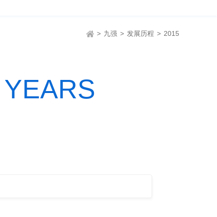
>
九强
>
发展历程
>
2015
 YEARS