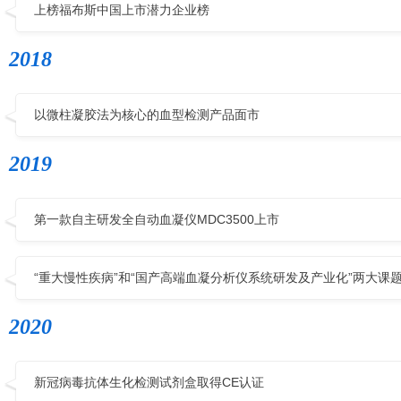
上榜福布斯中国上市潜力企业榜
2018
以微柱凝胶法为核心的血型检测产品面市
2019
第一款自主研发全自动血凝仪MDC3500上市
“重大慢性疾病”和“国产高端血凝分析仪系统研发及产业化”两大课
2020
新冠病毒抗体生化检测试剂盒取得CE认证