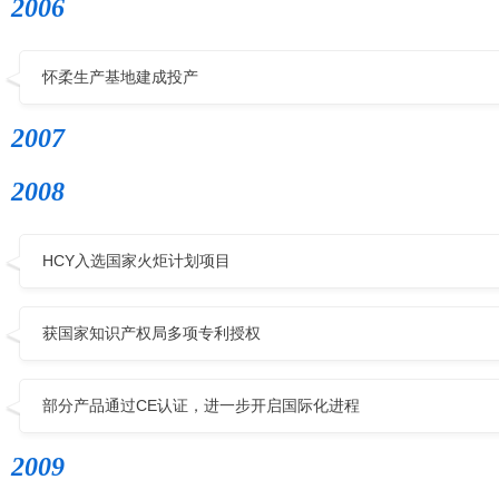
2006
怀柔生产基地建成投产
2007
2008
HCY入选国家火炬计划项目
获国家知识产权局多项专利授权
部分产品通过CE认证，进一步开启国际化进程
2009