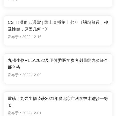
CSTH凝血云课堂 | 线上直播第十七期《祸起鼠蹊，殃
及性命，原因几何？》
发布于：2022-12-16
九强生物RELA2022及卫健委医学参考测量能力验证全
部合格
发布于：2022-12-09
重磅！九强生物荣获2021年度北京市科学技术进步一等
奖！
发布于：2022-12-01