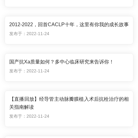
2012-2022，回首CACLP十年，这里有你我的成长故事
发布于：2022-11-24
国产抗Xa质量如何？多中心临床研究来告诉你！
发布于：2022-11-24
【直播回放】经导管主动脉瓣膜植入术后抗栓治疗的相
关指南解读
发布于：2022-11-24