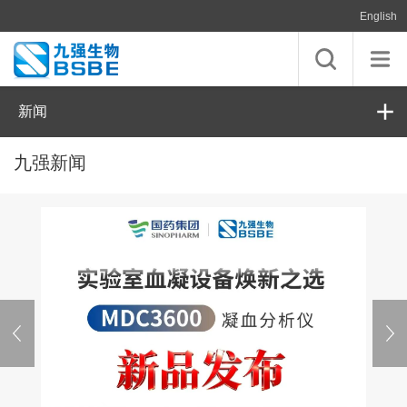
English
新闻
九强新闻