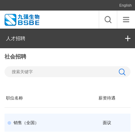
English
人才招聘
社会招聘
职位名称
薪资待遇
销售（全国）
面议