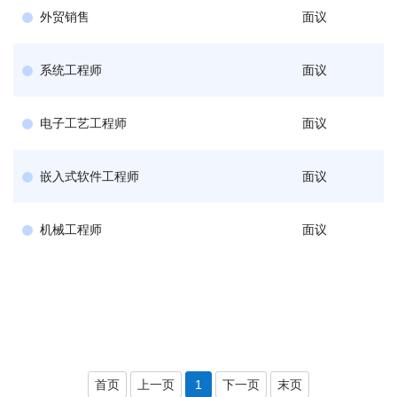
外贸销售
面议
系统工程师
面议
电子工艺工程师
面议
嵌入式软件工程师
面议
机械工程师
面议
首页
上一页
1
下一页
末页