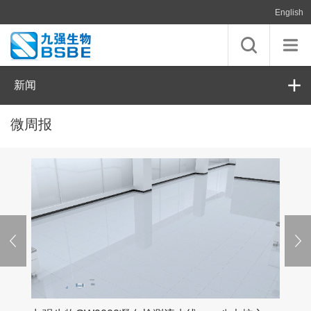
English
新闻
微周报