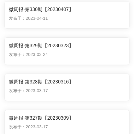
微周报·第330期【20230407】
发布于：2023-04-11
微周报·第329期【20230323】
发布于：2023-03-24
微周报·第328期【20230316】
发布于：2023-03-17
微周报·第327期【20230309】
发布于：2023-03-17