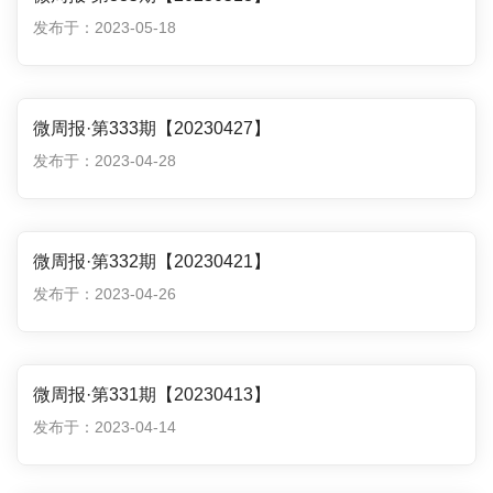
发布于：2023-05-18
微周报·第333期【20230427】
发布于：2023-04-28
微周报·第332期【20230421】
发布于：2023-04-26
微周报·第331期【20230413】
发布于：2023-04-14