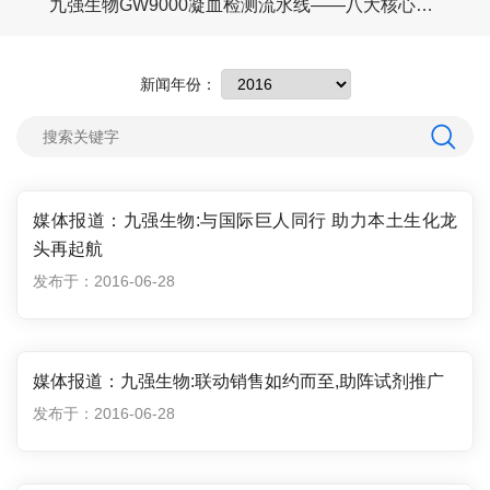
深耕规范诊疗，赋能检验临床——2026血栓与止血项目规范化检测及临床应用培训效果复盘会（邯郸站）圆满落幕
九强生物GW9000凝血检测流水线——八大核心功能优势，重新定义凝血检测效率
新闻年份：
媒体报道：九强生物:与国际巨人同行 助力本土生化龙
头再起航
发布于：2016-06-28
媒体报道：九强生物:联动销售如约而至,助阵试剂推广
发布于：2016-06-28