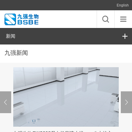
English
新闻
九强新闻