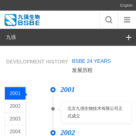
English
九强
BSBE 24 YEARS
DEVELOPMENT HISTORY
发展历程
2001
2001
2002
北京九强生物技术有限公司正
式成立
2003
2002
2004