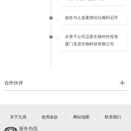
血栓与止血案例论坛顺利召开
全资子公司迈新生物对外投资
厦门龙进生物科技有限公司
合作伙伴
关于九强
|
使用条款
|
网站地图
|
联系我们
服务热线