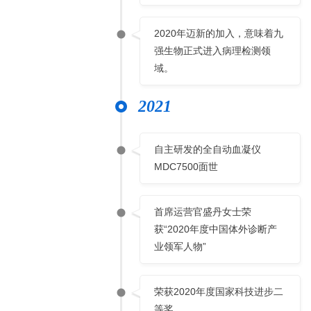
2020年迈新的加入，意味着九
强生物正式进入病理检测领
域。
2021
自主研发的全自动血凝仪
MDC7500面世
首席运营官盛丹女士荣
获“2020年度中国体外诊断产
业领军人物”
荣获2020年度国家科技进步二
等奖