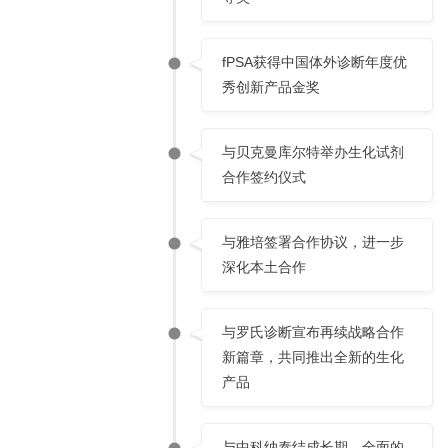
fPSA获得中国体外诊断年度优
秀创新产品金奖
与贝克曼库尔特举办生化试剂
合作签约仪式
与雅培签署合作协议，进一步
深化本土合作
与罗氏诊断宣布再续战略合作
新篇章，共同推出全新的生化
产品
与中科纳泰结成长期、全面的