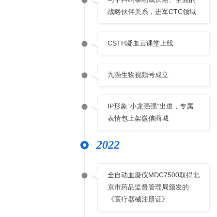
战略伙伴关系，进军CTC领域
CSTH凝血云课堂上线
九强生物视频号成立
IP形象”小龙强强“出道，专属
表情包上架微信商城
2022
全自动血凝仪MDC7500取得北
京市药品监督管理局颁发的
《医疗器械注册证》