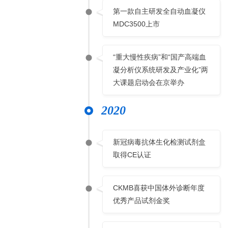
第一款自主研发全自动血凝仪
MDC3500上市
“重大慢性疾病”和“国产高端血
凝分析仪系统研发及产业化”两
大课题启动会在京举办
2020
新冠病毒抗体生化检测试剂盒
取得CE认证
CKMB喜获中国体外诊断年度
优秀产品试剂金奖