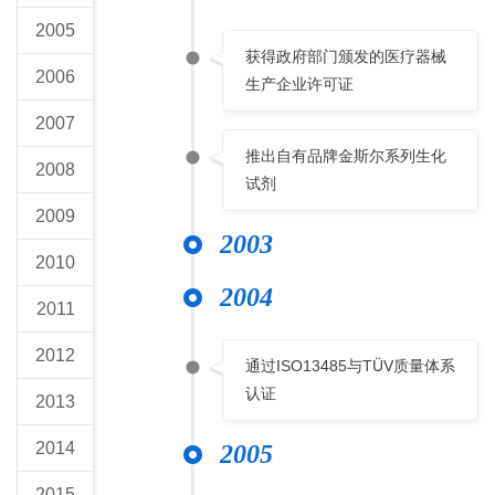
2005
获得政府部门颁发的医疗器械
2006
生产企业许可证
2007
推出自有品牌金斯尔系列生化
2008
试剂
2009
2003
2010
2004
2011
2012
通过ISO13485与TÜV质量体系
认证
2013
2014
2005
2015