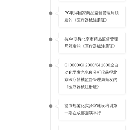
PC取得国家药品监督管理局颁
发的《医疗器械注册证》
抗Xa取得北京市药品监督管理
局颁发的《医疗器械注册证》
Gi 9000/Gi 2000/Gi 1600全自
动化学发光免疫分析仪获得北
京医疗器械监督管理局颁发的
《医疗器械注册证》
凝血规范化实验室建设培训第
一期在成都圆满举行