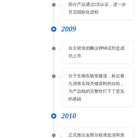
部分产品通过CE认证，进一步
开启国际化进程
2009
自主研发的酶法钾钠试剂盒成
功上市
分子生物实验室建成，标志着
九强将实现关键原料的自给，
为产品线的完整性打下了坚实
的基础
2010
正式推出金斯尔校准血清和质