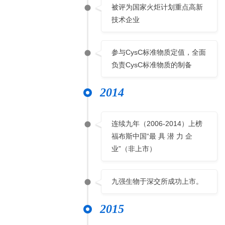
被评为国家火炬计划重点高新
技术企业
参与CysC标准物质定值，全面
负责CysC标准物质的制备
2014
连续九年（2006-2014）上榜
福布斯中国“最 具 潜 力 企
业”（非上市）
九强生物于深交所成功上市。
2015