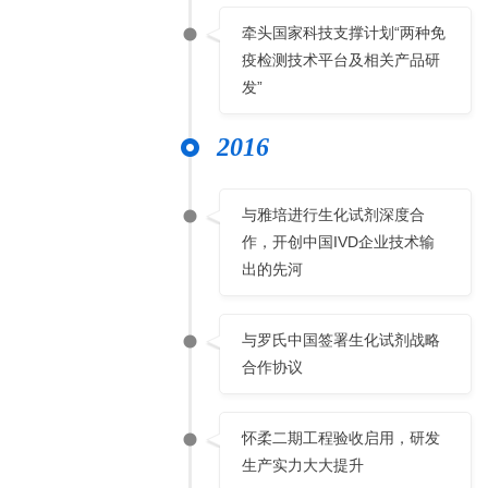
牵头国家科技支撑计划“两种免
疫检测技术平台及相关产品研
发”
2016
与雅培进行生化试剂深度合
作，开创中国IVD企业技术输
出的先河
与罗氏中国签署生化试剂战略
合作协议
怀柔二期工程验收启用，研发
生产实力大大提升