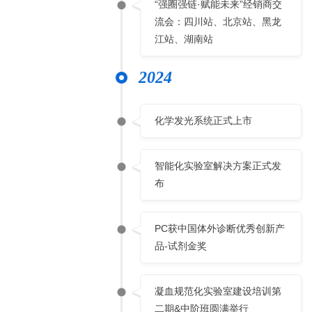
“强圈强链·赋能未来”经销商交
流会：四川站、北京站、黑龙
江站、湖南站
2024
化学发光系统正式上市
智能化实验室解决方案正式发
布
PC获中国体外诊断优秀创新产
品-试剂金奖
凝血规范化实验室建设培训第
二期&中阶班圆满举行