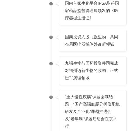
国内首家生化平台fPSA取得国
家药品监督管理局颁发的《医
疗器械注册证》
国药投资入股九强生物，共同
布局医疗器械体外诊断领域
九强生物与国药投资共同完成
对福州迈新生物的收购，正式
进军病理领域
“重大慢性疾病”课题圆满结
题，“国产高端血凝分析仪系统
研发及产业化”课题推进会
及“老年病”课题启动会在京举
行