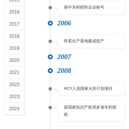
获中关村瞪羚企业称号
2016
2006
2017
2018
怀柔生产基地建成投产
2019
2007
2020
2008
2021
2022
HCY入选国家火炬计划项目
2023
获国家知识产权局多项专利授
2024
权