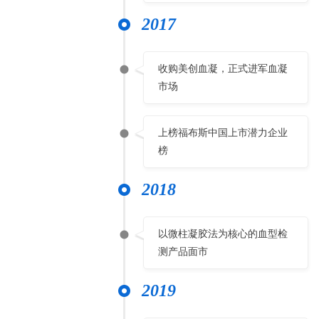
2017
收购美创血凝，正式进军血凝
市场
上榜福布斯中国上市潜力企业
榜
2018
以微柱凝胶法为核心的血型检
测产品面市
2019