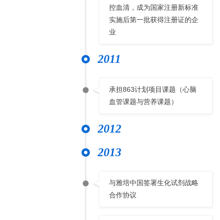
控血清，成为国家注册新标准
实施后第一批获得注册证的企
业
2011
承担863计划项目课题（心脑
血管课题与营养课题）
2012
2013
与雅培中国签署生化试剂战略
合作协议