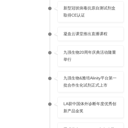
新型冠状病毒抗原自测试剂盒
取得CE认证
凝血云课堂推出直播课程
九强生物20周年庆典活动隆重
举行
九强生物&雅培Alinity平台第一
批合作生化试剂正式上市
LA获中国体外诊断年度优秀创
新产品金奖