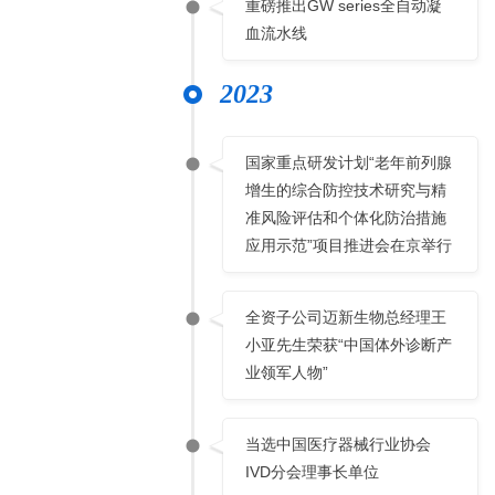
重磅推出GW series全自动凝
血流水线
2023
国家重点研发计划“老年前列腺
增生的综合防控技术研究与精
准风险评估和个体化防治措施
应用示范”项目推进会在京举行
全资子公司迈新生物总经理王
小亚先生荣获“中国体外诊断产
业领军人物”
当选中国医疗器械行业协会
IVD分会理事长单位