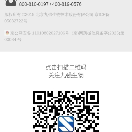
800-810-0197 / 400-819-0576
版权所有 ©2018 北京九强生物技术股份有限公司 京ICP备
05032722号
京公网安备 11010802027106号
（京)网药械信息备字(2025)第
00084 号
点击扫描二维码
关注九强生物