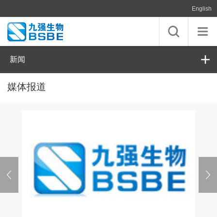
English
新闻
媒体报道