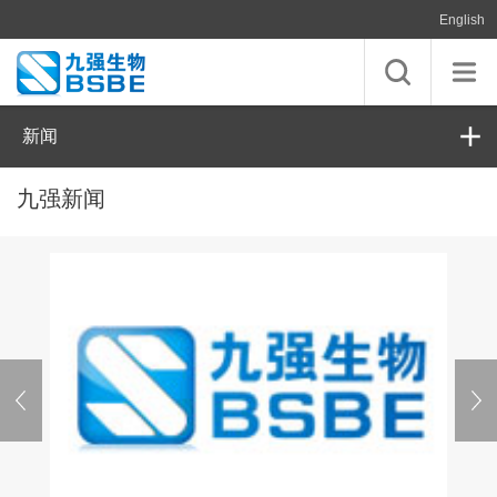
English
新闻
九强新闻