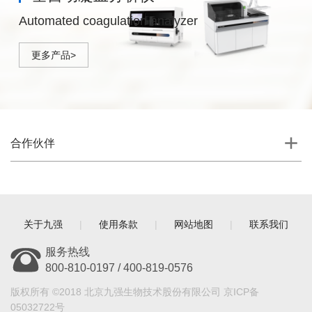
Automated coagulation analyzer
更多产品>
合作伙伴
关于九强
|
使用条款
|
网站地图
|
联系我们
服务热线
800-810-0197 / 400-819-0576
版权所有 ©2018 北京九强生物技术股份有限公司 京ICP备
05032722号