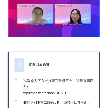
直播回放通道
PC端输入下方链接即可登录平台，观看直播回
放：
https://vfs.xet.tech/s/2RCSJT
H5端识别下方二维码，即可跳转至回放页面：