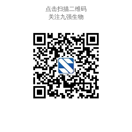
点击扫描二维码
关注九强生物