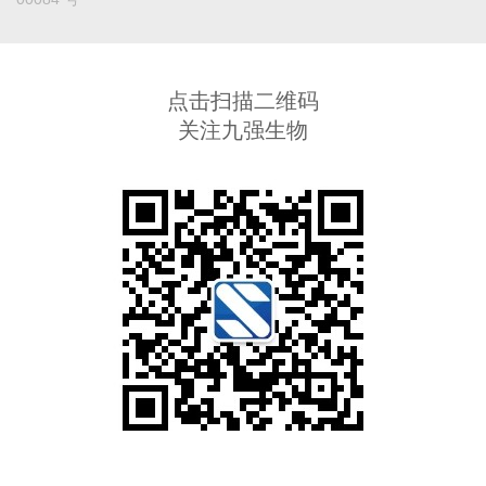
点击扫描二维码
关注九强生物