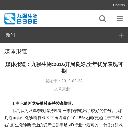
English
新闻
媒体报道
媒体报道：九强生物:2016开局良好,全年优异表现可
期
发布于：2016-06-28
文章来源：
1.生化诊断龙头继续保持较高增速。
我们认为从单季度情况来看,一季报传递出了较好的信号。我们
判断国内生化诊断行业的平均增速在10-15%之间(更趋近于下线左
右),而生化诊断行业的资产证券率是IVD行业中最高的一个细分领域,