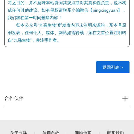
习之目的，并不意味本站赞同其观点或对其真实性负责，也不构
成任何其他建议。如有侵权请联系小编微信【pingxingyuan】，
我们将在第一时间删除内容！
②本公众号“九强生物”所发表内容未注明来源的，系本号原
创发表，任何个人、媒体、网站如需转载，须在文首位置注明转
自“九强生物”，并注明作者。
返回列表 >
合作伙伴
关于九强
|
使用条款
|
网站地图
|
联系我们