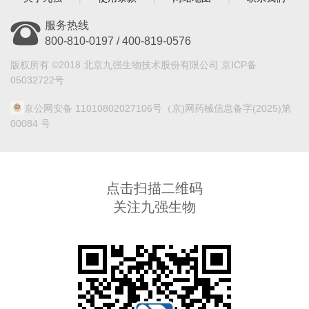
服务热线
800-810-0197 / 400-819-0576
版权所有 ©2018 北京九强生物技术股份有限公司 京ICP备
05032722号
京公网安备 11010802027106号
（京)网药械信息备字(2025)第
00084 号
点击扫描二维码
关注九强生物