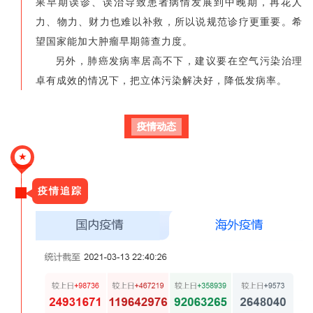
果早期误诊、误治导致患者病情发展到中晚期，再花人
力、物力、财力也难以补救，所以说规范诊疗更重要。希
望国家能加大肿瘤早期筛查力度。
另外，肺癌发病率居高不下，建议要在空气污染治理
卓有成效的情况下，把立体污染解决好，降低发病率。
疫情动态
★
疫情追踪