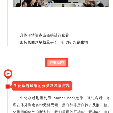
......
具体详情请点击链接进行查看：
国药集团刘敬桢董事长一行调研九强生物
行业动态
★
生化诊断试剂的分类及发展历程
生化诊断是指利用Lamber-Beer定律，通过各种生物
应在体外测定各种无机元素、蛋白和非蛋白氮以及酶、糖、
化指标的体外诊断方法，我们常用的肝功能、肾功能、血糖