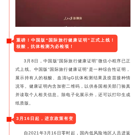
重磅！中国版“国际旅行健康证明”正式上线！
核酸，抗体检测为必检项！
3月8日，中国版“国际旅行健康证明”微信小程序已正
式上线。中国版“国际旅行健康证明”是一种综合性证明，
展示持有人的核酸、血清IgG抗体检测结果及疫苗接种情
况等。健康证明内含加密二维码，以供各国相关部门验真
并读取个人相关信息。除电子化展示外，还可以打印生成
纸质版。
3月16日起，进京政策有变
自2021年3月16日零时起，国内低风险地区人员进返