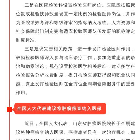
二是在医院检验科设置检验医师岗位。医院应按照床
位数或检验技师数量设置一定比例的检验医师岗位，并作
为医院绩效考评和等级评审的指标纳入考核。人力资源和
社会保障部门制定完善适应检验医师队伍发展的职称评定
制度标准。
三是建议完善相关政策，进一步发挥检验医师作用，
鼓励检验医师深入参与临床诊疗工作，参加危重患者的诊
治和病案讨论；规范设置检验医学相关标准；建立多学科
检验报告分析收费制度，提升检验医师获得感和职业认同
感，真正发挥检验医师在全方位全周期健康服务中的重要
作用。
全国人大代表建议将肿瘤筛查纳入医保
近日，全国人大代表、山东省肿瘤医院院长于金明建
议将肿瘤筛查纳入医保。癌症患者只有一次治疗机会，如