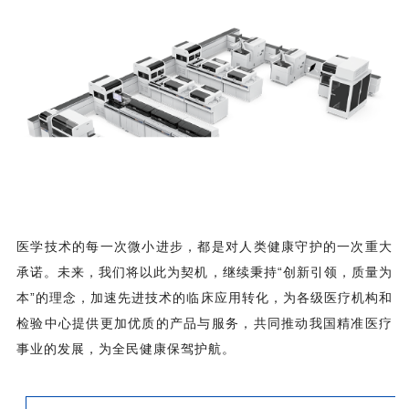
医学技术的每一次微小进步，都是对人类健康守护的一次重大
承诺。未来，我们将以此为契机，继续秉持“创新引领，质量为
本”的理念，加速先进技术的临床应用转化，为各级医疗机构和
检验中心提供更加优质的产品与服务，共同推动我国精准医疗
事业的发展，为全民健康保驾护航。