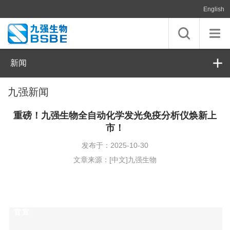
English
新闻
九强新闻
重磅！九强生物全自动化学发光免疫分析仪焕新上
市！
发布于：2025-10-30
文章来源：[中文]九强生物
官宣