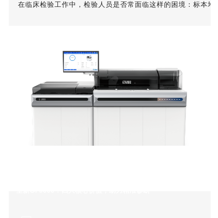
在临床检验工作中，检验人员是否常面临这样的困境：标本堆
全新Gi 9000：四大核心价值，助力精准诊断