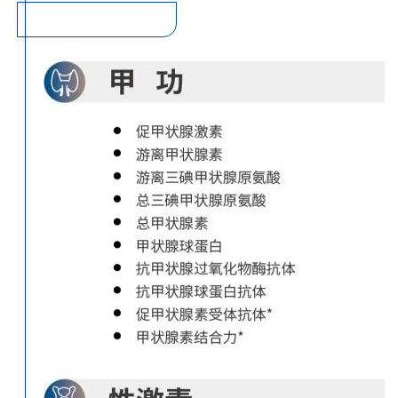
【配套试剂菜单】