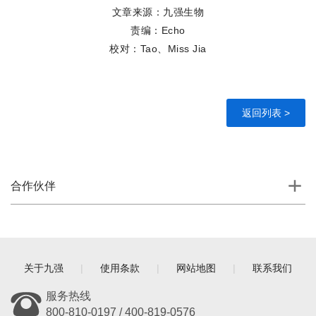
文章来源：九强生物
责编：Echo
校对：Tao、Miss Jia
返回列表 >
合作伙伴
关于九强
|
使用条款
|
网站地图
|
联系我们
服务热线
800-810-0197 / 400-819-0576