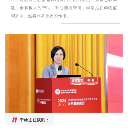
题，会有很大的帮助，对心脑血管病，特别是在药物监
测方面，起着非常重要的作用。
干岭主任谈到：