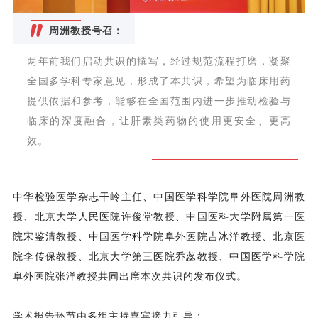
周洲教授号召：
两年前我们启动共识的撰写，经过规范流程打磨，凝聚
全国多学科专家意见，形成了本共识，希望为临床用药
提供依据和参考，能够在全国范围内进一步推动检验与
临床的深度融合，让肝素类药物的使用更安全、更高
效。
中华检验医学杂志干岭主任、中国医学科学院阜外医院周洲教
授、北京大学人民医院许俊堂教授、中国医科大学附属第一医
院宋鉴清教授、中国医学科学院阜外医院吉冰洋教授、北京医
院李传保教授、北京大学第三医院乔蕊教授、中国医学科学院
阜外医院张洋教授共同出席本次共识的发布仪式。
学术报告环节由多组主持嘉宾接力引导：