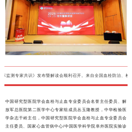
药物临床监测专家共识》发布暨解读会顺利召开。来自全国血栓防治、
中国研究型医院学会血栓与止血专业委员会名誉主任委员、解
放军总医院第二医学中心专家组成员丛玉隆教授，中华检验医
学杂志干岭主任，中国研究型医院学会血栓与止血专业委员会
主任委员、国家心血管病中心/中国医学科学院阜外医院实验诊