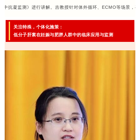
lla术中抗凝监测》进行讲解。吉教授针对体外循环、ECMO等场景
关注特殊，个体化施策：
低分子肝素在妊娠与肥胖人群中的临床应用与监测