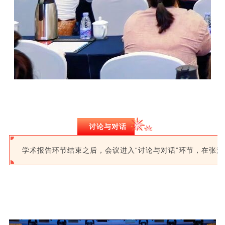
讨论与对话
学术报告环节结束之后，会议进入“讨论与对话”环节，在张