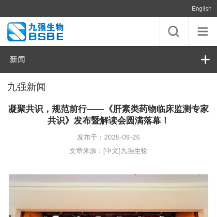
English
新闻
九强新闻
凝聚共识，规范前行——《肝素类药物临床监测专家
共识》发布暨解读会圆满落幕！
发布于：2025-09-26
文章来源：[中文]九强生物