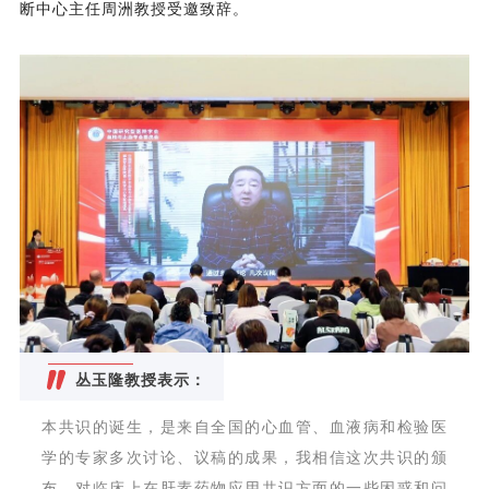
断中心主任周洲教授受邀致辞。
丛玉隆教授表示：
本共识的诞生，是来自全国的心血管、血液病和检验医
学的专家多次讨论、议稿的成果，我相信这次共识的颁
布，对临床上在肝素药物应用共识方面的一些困惑和问