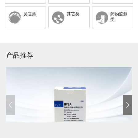
类
炎症类
其它类
药物监测
类
产品推荐