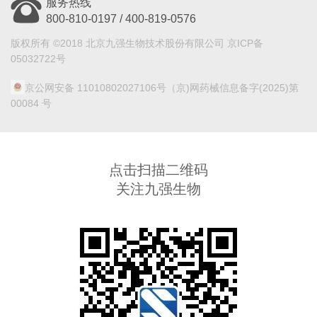
服务热线
800-810-0197 / 400-819-0576
版权所有 ©2018 北京九强生物技术股份有限公司 京ICP备
05032722号
京公网安备 11010802027106号
（京)网药械信息备字(2025)第
00084 号
点击扫描二维码
关注九强生物