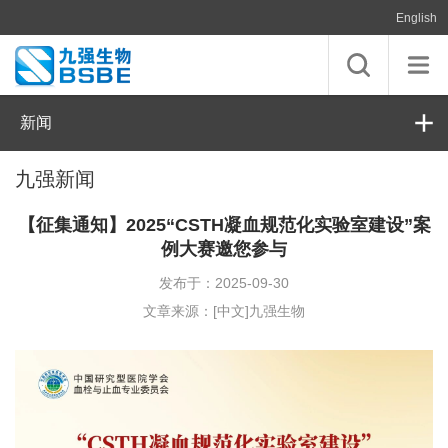
English
新闻
九强新闻
【征集通知】2025“CSTH凝血规范化实验室建设”案
例大赛邀您参与
发布于：2025-09-30
文章来源：[中文]九强生物