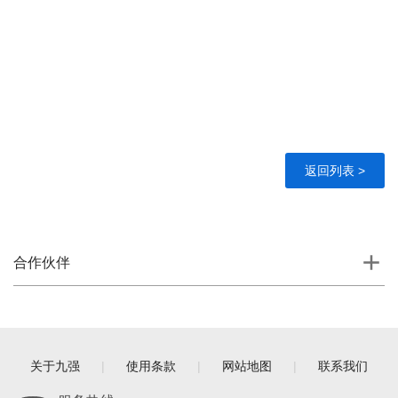
返回列表 >
合作伙伴
关于九强
|
使用条款
|
网站地图
|
联系我们