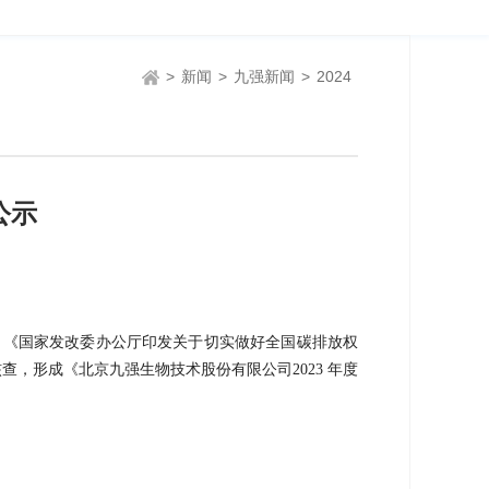
>
新闻
>
九强新闻
>
2024
公示
》《国家发改委办公厅印发关于切实做好全国碳排放权
核查，形成《北京九强生物技术股份有限公司
2023 年度