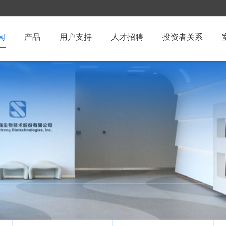
闻
产品
用户支持
人才招聘
投资者关系