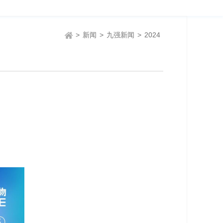
>
新闻
>
九强新闻
>
2024