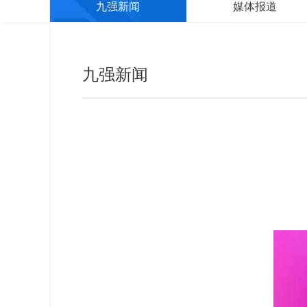
九强新闻
媒体报道
九强新闻