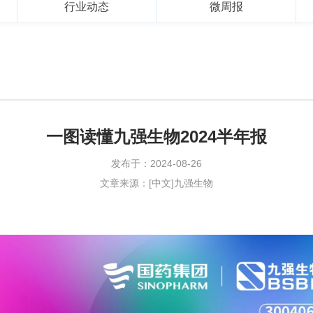
行业动态
微周报
一图读懂九强生物2024半年报
发布于：2024-08-26
文章来源：[中文]九强生物