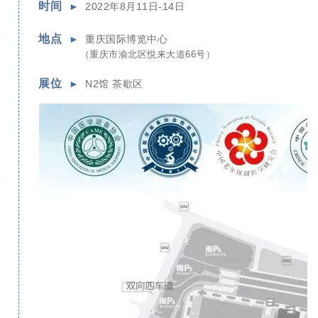
时间
►
2022年8月11日-14日
地点
►
重庆国际博览中心
（重庆市渝北区悦来大道66号）
展位
►
N2馆 茶歇区