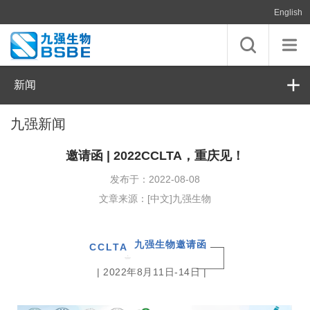
English
新闻
九强新闻
邀请函 | 2022CCLTA，重庆见！
发布于：2022-08-08
文章来源：[中文]九强生物
九强生物邀请函
CCLTA
| 2022年8月11日-14日 |