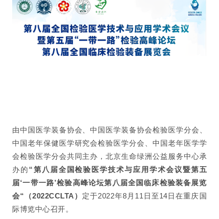
由中国医学装备协会、中国医学装备协会检验医学分会、
中国老年保健医学研究会检验医学分会、中国老年医学学
会检验医学分会共同主办，北京生命绿洲公益服务中心承
办的
“第八届全国检验医学技术与应用学术会议暨第五
届‘一带一路’检验高峰论坛第八届全国临床检验装备展览
会“（2022CCLTA）
定于2022年8月11日至14日在重庆国
际博览中心召开。